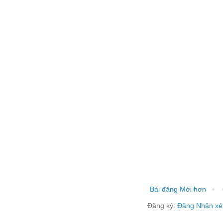
Bài đăng Mới hơn
Đăng ký:
Đăng Nhận xé