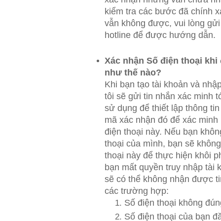
kiểm tra các bước đã chính 
vẫn không được, vui lòng gửi
hotline để được hướng dẫn.
Xác nhận Số điện thoại khi
như thế nào?
Khi bạn tạo tài khoản và nhậ
tôi sẽ gửi tin nhắn xác minh t
sử dụng để thiết lập thông t
mã xác nhận đó để xác minh
điện thoại này. Nếu bạn khôn
thoại của mình, bạn sẽ không
thoại này để thực hiện khôi p
bạn mất quyền truy nhập tài 
sẽ có thể không nhận được ti
các trường hợp:
Số điện thoại không đún
Số điện thoại của bạn đ