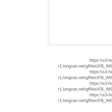
https:\\s3-
r1.longvan.net\gffiles\FB_I
https:\\s3-
r1.longvan.net\gffiles\FB_I
https:\\s3-
r1.longvan.net\gffiles\FB_I
https:\\s3-
r1.longvan.net\gffiles\FB_I