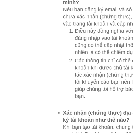
mình?
Nếu bạn đăng ký email và số
chưa xác nhận (chứng thực),
vào trang tài khoản và cập nhậ
Điều này đồng nghĩa với
đăng nhập vào tài khoản
cũng có thể cập nhật thô
nhiên là có thể chiếm d
Các thông tin chỉ có thể
khoản khi được chủ tài 
tác xác nhận (chứng thự
tôi khuyến cáo bạn nên l
giúp chúng tôi hỗ trợ bả
bạn.
Xác nhận (chứng thực) địa 
ký tài khoản như thế nào?
Khi bạn tạo tài khoản, chúng t