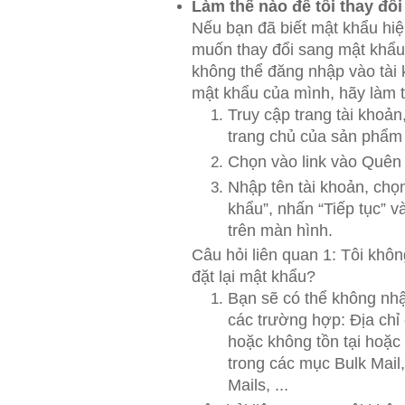
Làm thế nào để tôi thay đổ
Nếu bạn đã biết mật khẩu hiệ
muốn thay đổi sang mật khẩu
không thể đăng nhập vào tài 
mật khẩu của mình, hãy làm 
Truy cập trang tài khoản
trang chủ của sản phẩm
Chọn vào link vào Quên
Nhập tên tài khoản, ch
khẩu”, nhấn “Tiếp tục” 
trên màn hình.
Câu hỏi liên quan 1: Tôi khô
đặt lại mật khẩu?
Bạn sẽ có thể không nh
các trường hợp: Địa chỉ
hoặc không tồn tại hoặc
trong các mục Bulk Mail,
Mails, ...