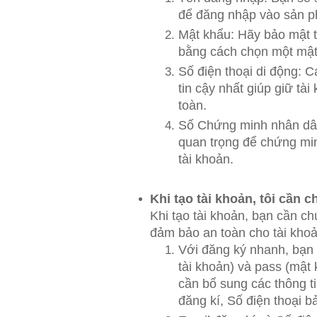
để đăng nhập vào sản 
Mật khẩu: Hãy bảo mật 
bằng cách chọn một mật 
Số điện thoại di động: 
tin cậy nhất giúp giữ tà
toàn.
Số Chứng minh nhân dâ
quan trọng để chứng mi
tài khoản.
Khi tạo tài khoản, tôi cần 
Khi tạo tài khoản, bạn cần c
đảm bảo an toàn cho tài khoả
Với đăng ký nhanh, bạn 
tài khoản) và pass (mật
cần bổ sung các thông t
đăng kí, Số điện thoại 