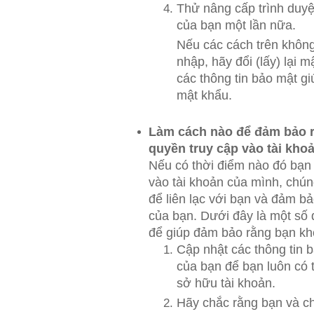
Thử nâng cấp trình duyệ
của bạn một lần nữa.
Nếu các cách trên không
nhập, hãy đổi (lấy) lại 
các thông tin bảo mật gi
mật khẩu.
Làm cách nào để đảm bảo r
quyền truy cập vào tài kho
Nếu có thời điểm nào đó bạn
vào tài khoản của mình, chún
để liên lạc với bạn và đảm bả
của bạn. Dưới đây là một số 
để giúp đảm bảo rằng bạn khô
Cập nhật các thông tin 
của bạn để bạn luôn có
sở hữu tài khoản.
Hãy chắc rằng bạn và ch