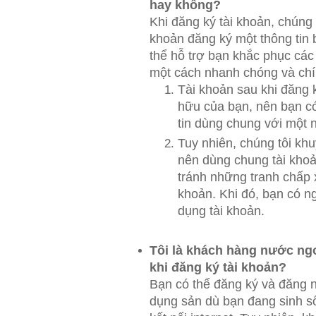
hay không?
Khi đăng ký tài khoản, chúng 
khoản đăng ký một thông tin b
thể hỗ trợ bạn khắc phục các
một cách nhanh chóng và chí
Tài khoản sau khi đăng 
hữu của bạn, nên bạn c
tin dùng chung với một 
Tuy nhiên, chúng tôi kh
nên dùng chung tài kho
tránh những tranh chấp x
khoản. Khi đó, bạn có 
dụng tài khoản.
Tôi là khách hàng nước ngoà
khi đăng ký tài khoản?
Bạn có thể đăng ký và đăng 
dụng sản dù bạn đang sinh s