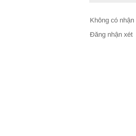
Không có nhận 
Đăng nhận xét