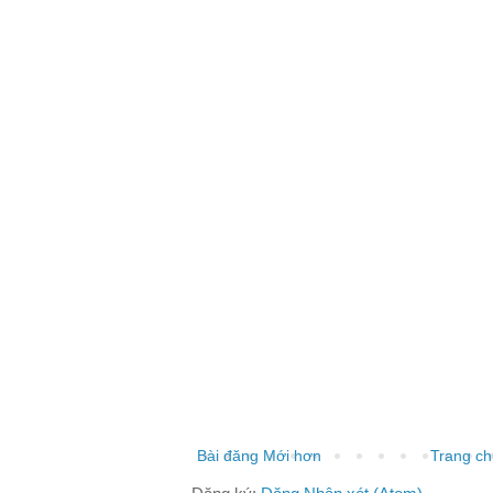
Bài đăng Mới hơn
Trang ch