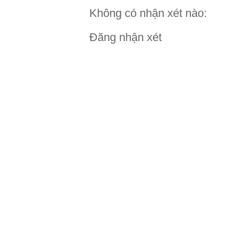
Không có nhận xét nào:
Đăng nhận xét