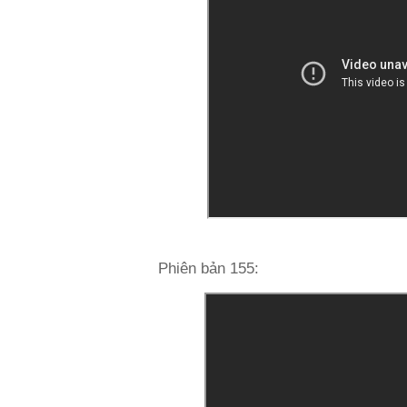
Phiên bản 155: