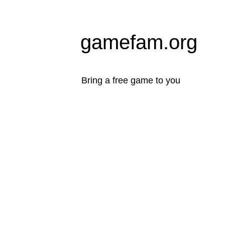
gamefam.org
Bring a free game to you